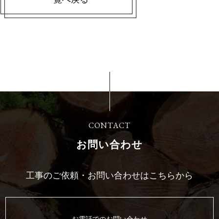
CONTACT
お問い合わせ
工事のご依頼・お問い合わせはこちらから