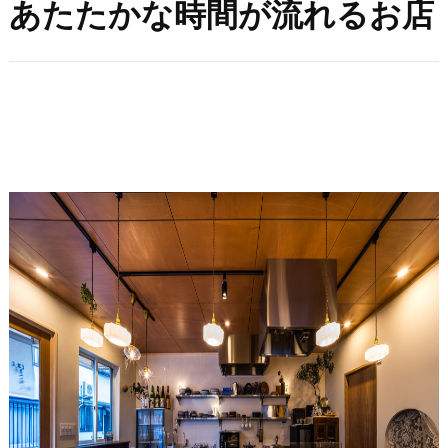
あたたかな時間が流れるお店