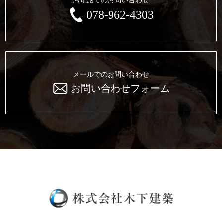
お電話でのお問い合わせ
078-962-4303
メールでのお問い合わせ
お問い合わせフォーム