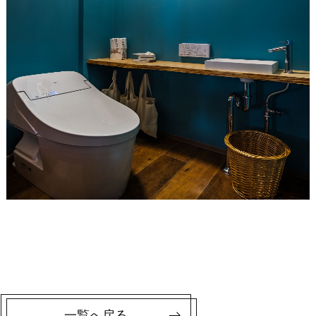
一覧へ戻る