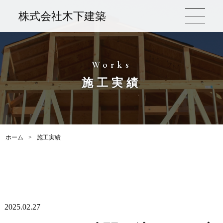
株式会社木下建築
Works
施工実績
ホーム
>
施工実績
2025.02.27