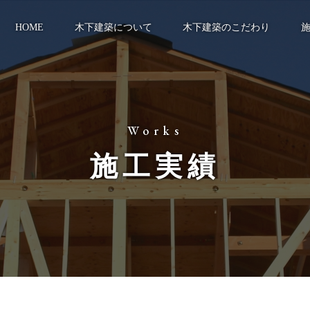
HOME
木下建築について
木下建築のこだわり
Works
施工実績