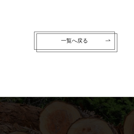
一覧へ戻る