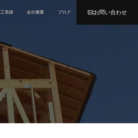
お問い合わせ
施工実績
会社概要
ブログ