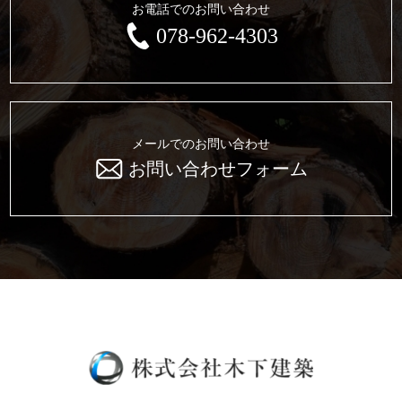
お電話でのお問い合わせ
078-962-4303
メールでのお問い合わせ
お問い合わせフォーム