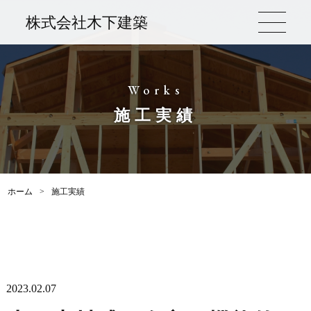
株式会社木下建築
Works
施工実績
ホーム
>
施工実績
2023.02.07