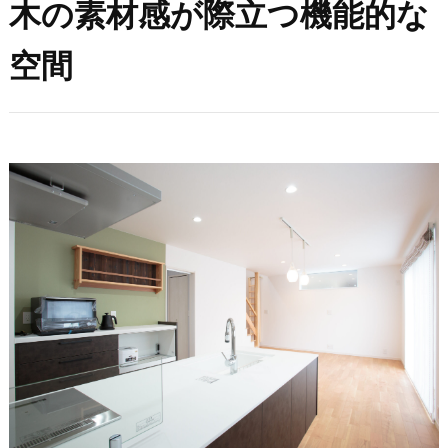
木の素材感が際立つ機能的な
空間