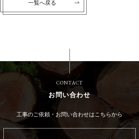
一覧へ戻る
CONTACT
お問い合わせ
工事のご依頼・お問い合わせはこちらから