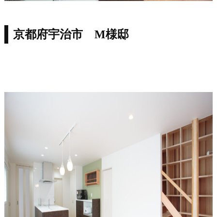
京都府宇治市 M様邸