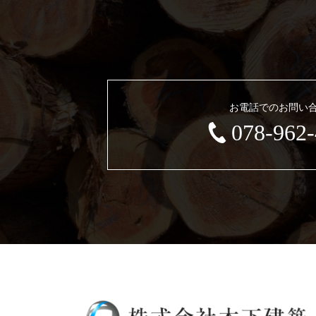
お電話でのお問い
078-962