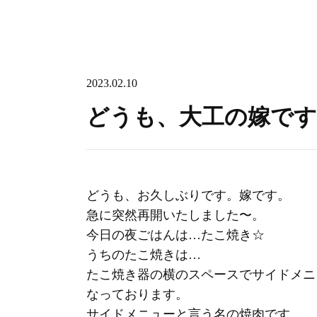
2023.02.10
どうも、大工の嫁です
どうも、お久しぶりです。嫁です。
急に突然再開いたしました〜。
今日の夜ごはんは…たこ焼き☆
うちのたこ焼きは…
たこ焼き器の横のスペースでサイドメニ
なっております。
サイドメニューと言う名の焼肉です。