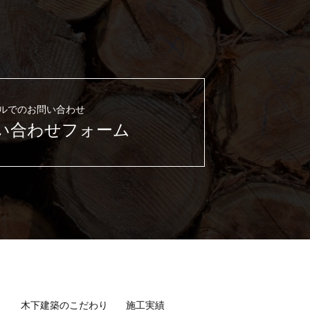
ルでのお問い合わせ
い合わせフォーム
木下建築のこだわり
施工実績