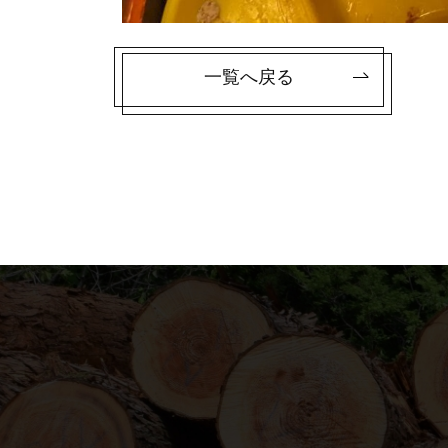
一覧へ戻る