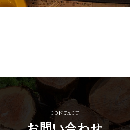
CONTACT
お問い合わせ