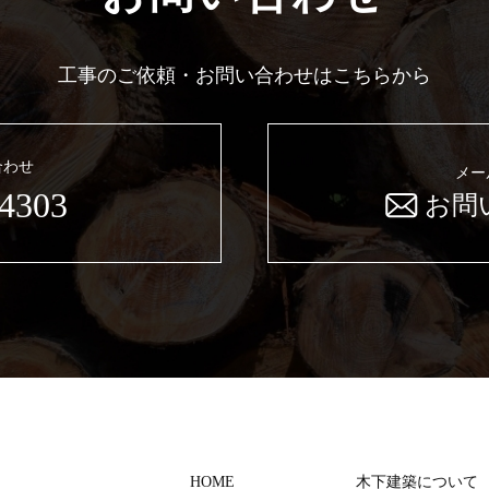
工事のご依頼・お問い合わせはこちらから
合わせ
メー
-4303
お問
HOME
木下建築について