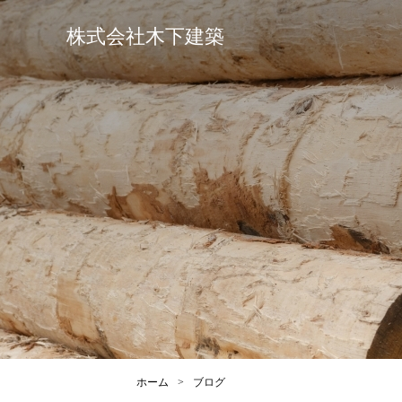
株式会社木下建築
ホーム
>
ブログ