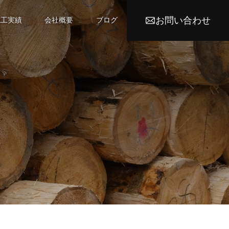
お問い合わせ
施工実績
会社概要
ブログ