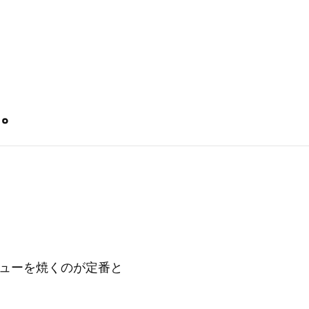
。
ューを焼くのが定番と